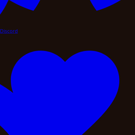
Discord