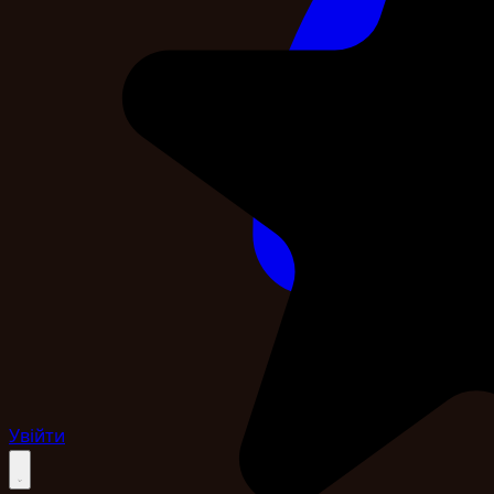
Увійти