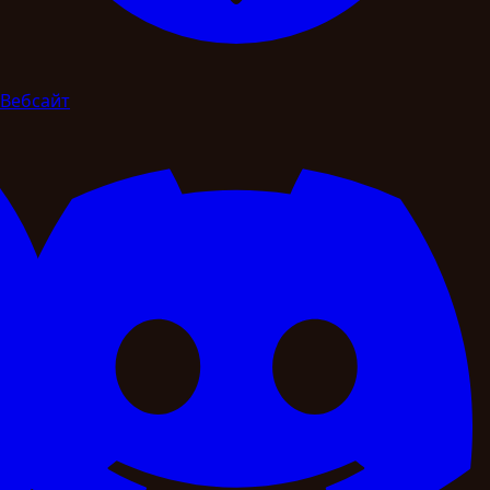
Вебсайт