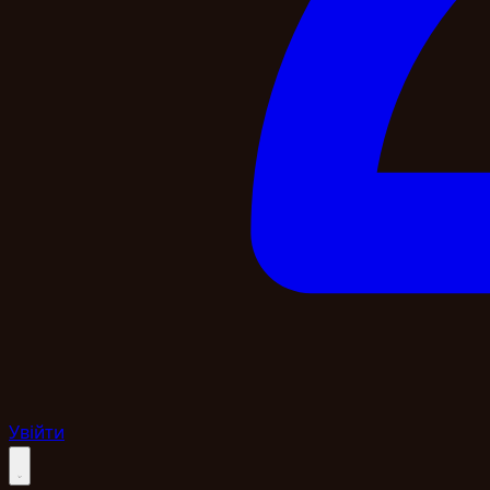
Увійти