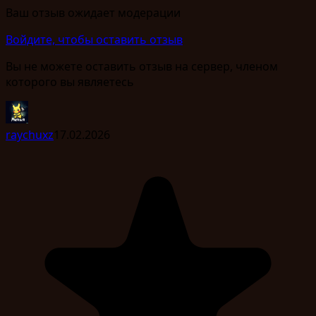
Ваш отзыв ожидает модерации
Войдите, чтобы оставить отзыв
Вы не можете оставить отзыв на сервер, членом
которого вы являетесь
raychuxz
17.02.2026