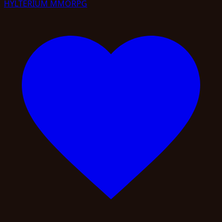
HYLTERIUM MMORPG