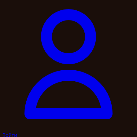
Войти