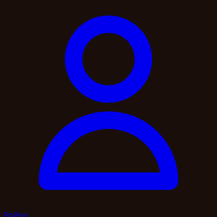
Войти