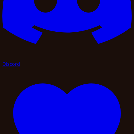
Discord