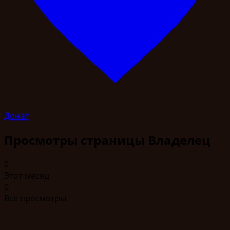
Донат
Просмотры страницы
Владелец
0
Этот месяц
0
Все просмотры