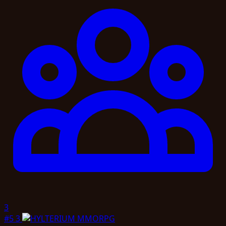
3
#5
3