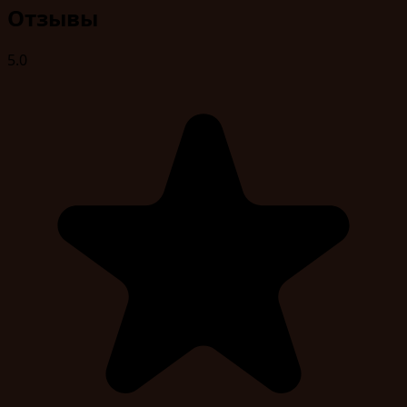
Отзывы
5.0