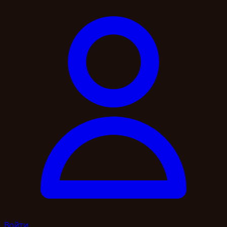
Войти