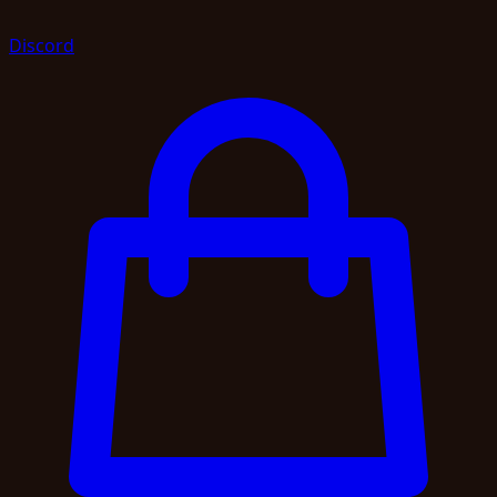
Discord