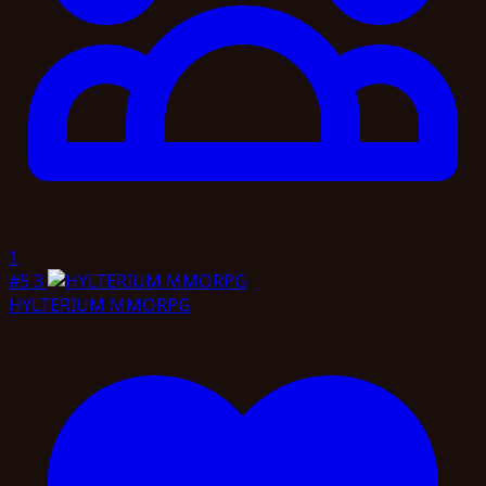
1
#5
3
HYLTERIUM MMORPG