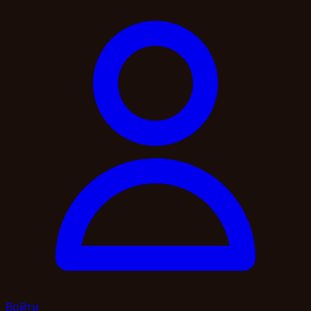
Войти