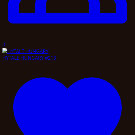
0
HYTALE HUNGARY
#213