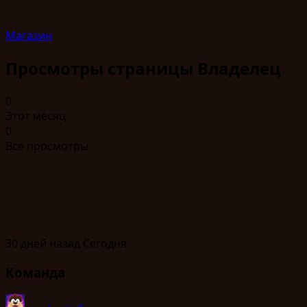
Магазин
Просмотры страницы
Владелец
0
Этот месяц
0
Все просмотры
30 дней назад
Сегодня
Команда