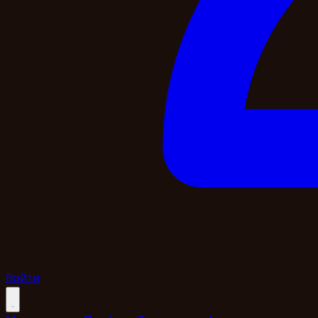
Войти