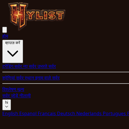
होम
ब्राउज़ करें
ट्रेंडिंग सर्वर
नए सर्वर
उभरते सर्वर
श्रेणियां
सर्वर स्थान
इनाम वाले सर्वर
विश्लेषण
मूल्य
सर्वर जोड़ें
नीलामी
hi
English
Espanol
Francais
Deutsch
Nederlands
Portugues