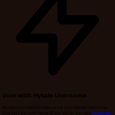
Vote with Hytale Username
No account needed! Vote using your Hytale username.
One vote per username/IP per server per day.
Create an