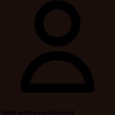
Vote with your Account