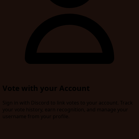
Vote with your Account
Sign in with Discord to link votes to your account. Track
your vote history, earn recognition, and manage your
username from your profile.