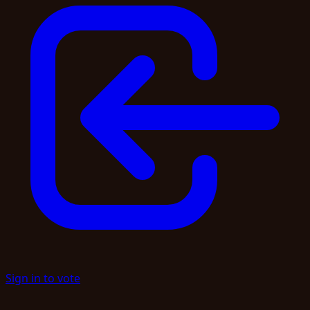
Sign in to vote