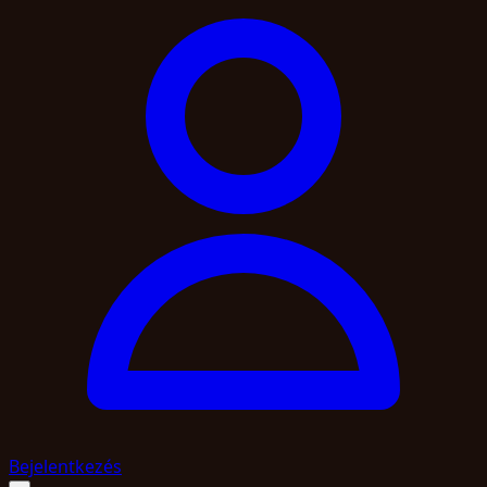
Bejelentkezés