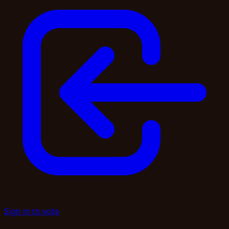
Sign in to vote