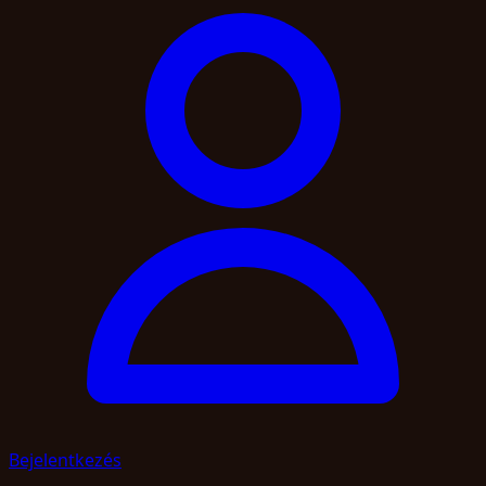
Bejelentkezés