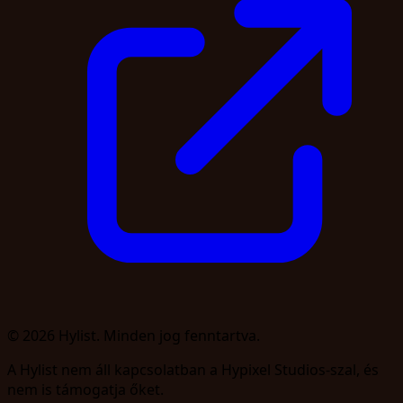
© 2026 Hylist. Minden jog fenntartva.
A Hylist nem áll kapcsolatban a Hypixel Studios-szal, és
nem is támogatja őket.