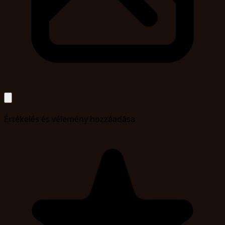
Értékelés és vélemény hozzáadása