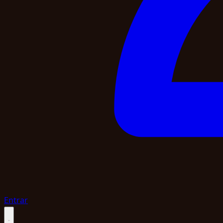
Entrar