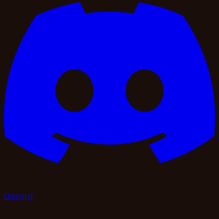
Discord