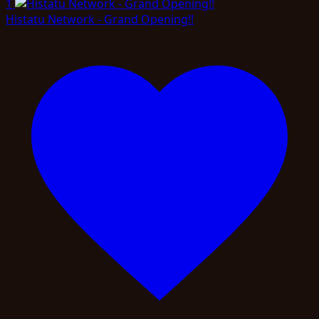
1
Histatu Network - Grand Opening!!