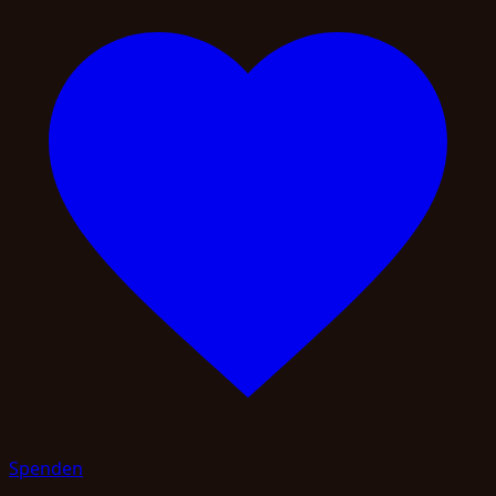
Spenden