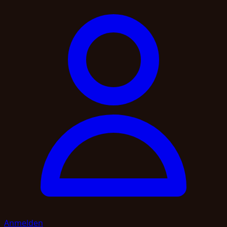
Anmelden