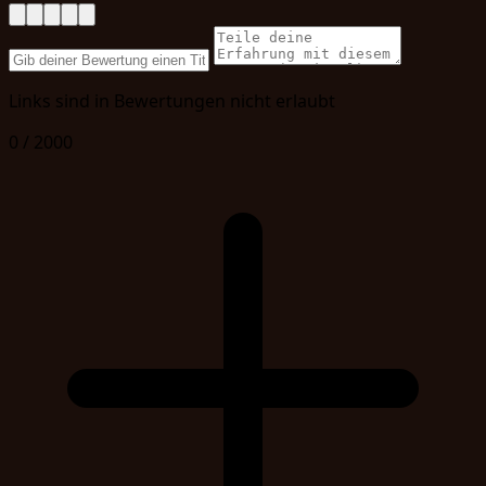
Links sind in Bewertungen nicht erlaubt
0 / 2000