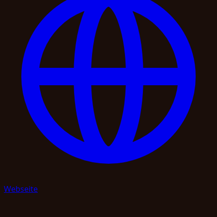
Webseite