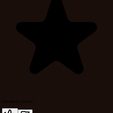
Excelente server