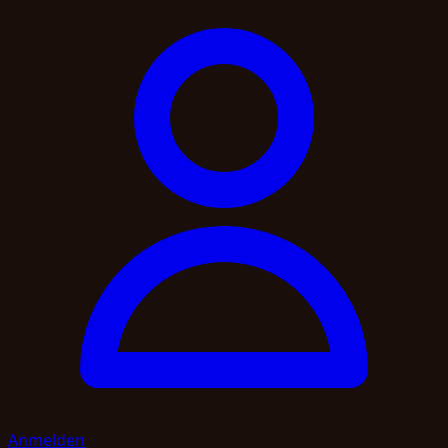
Anmelden