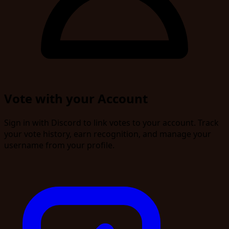
Vote with your Account
Sign in with Discord to link votes to your account. Track
your vote history, earn recognition, and manage your
username from your profile.