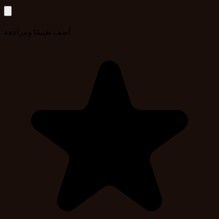
أضف تقييمًا ومراجعة