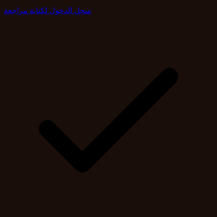
سجل الدخول لكتابة مراجعة