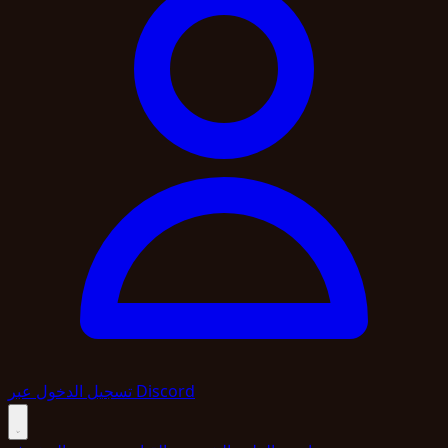
تسجيل الدخول عبر Discord