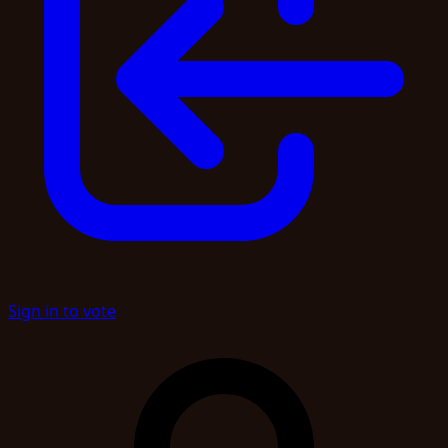
Sign in to vote