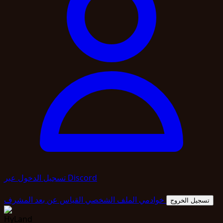
تسجيل الدخول عبر Discord
المشرف
خوادمي
الملف الشخصي
القياس عن بعد
تسجيل الخروج