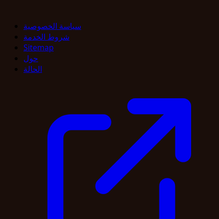
سياسة الخصوصية
شروط الخدمة
Sitemap
حول
الحالة