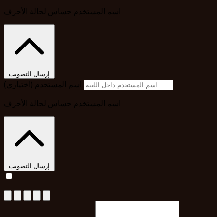
اسم المستخدم حساس لحالة الأحرف
إرسال التصويت
اسم المستخدم (اختياري)
اسم المستخدم حساس لحالة الأحرف
إرسال التصويت